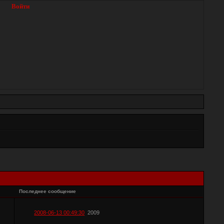
Войти
Последнее сообщение
2008-06-13 00:49:30
2009